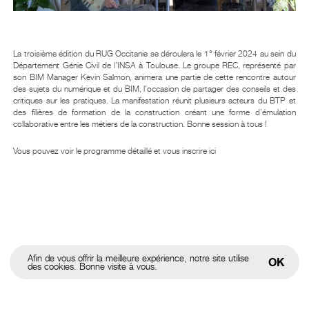
26.01.2024
La troisième édition du RUG Occitanie se déroulera le 1° février 2024 au sein du
Département Génie Civil de l’INSA à Toulouse. Le groupe REC, représenté par
son BIM Manager Kevin Salmon, animera une partie de cette rencontre autour
des sujets du numérique et du BIM, l’occasion de partager des conseils et des
critiques sur les pratiques. La manifestation réunit plusieurs acteurs du BTP et
des filières de formation de la construction créant une forme d’émulation
collaborative entre les métiers de la construction. Bonne session à tous !
Vous pouvez voir le programme détaillé et
vous inscrire ici
Afin de vous offrir la meilleure expérience, notre site utilise
OK
des cookies. Bonne visite à vous.