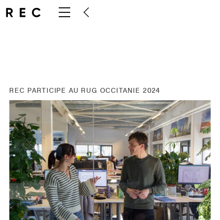
REC PARTICIPE AU RUG OCCITANIE 2024