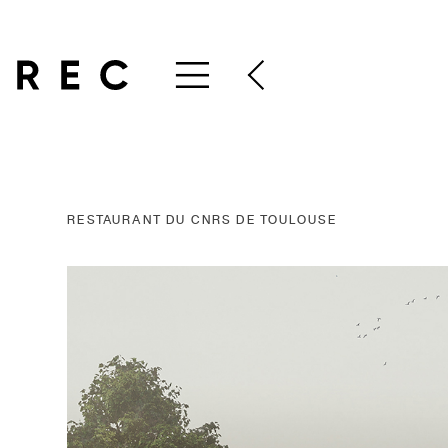
RESTAURANT DU CNRS DE TOULOUSE