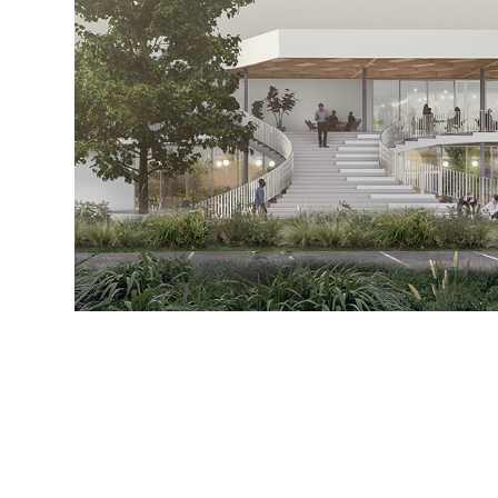
05.05.2022