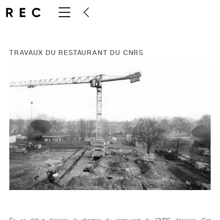
TRAVAUX DU RESTAURANT DU CNRS
07.02.2024