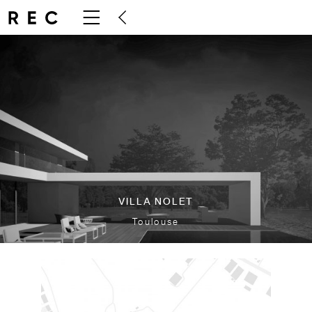
VILLA NOLET
Toulouse