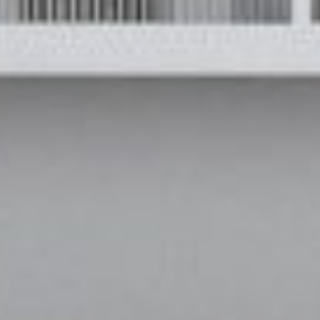
PROJETS